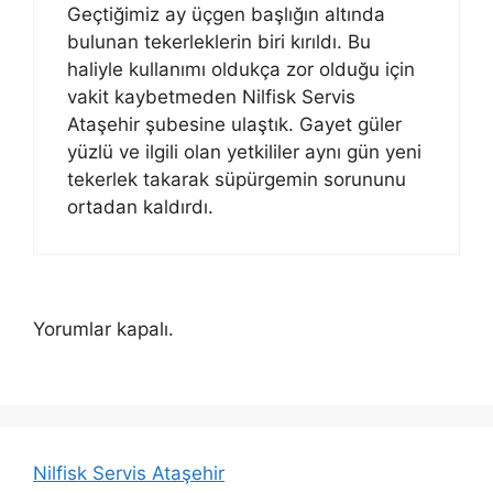
Geçtiğimiz ay üçgen başlığın altında
bulunan tekerleklerin biri kırıldı. Bu
haliyle kullanımı oldukça zor olduğu için
vakit kaybetmeden Nilfisk Servis
Ataşehir şubesine ulaştık. Gayet güler
yüzlü ve ilgili olan yetkililer aynı gün yeni
tekerlek takarak süpürgemin sorununu
ortadan kaldırdı.
Yorumlar kapalı.
Nilfisk Servis Ataşehir