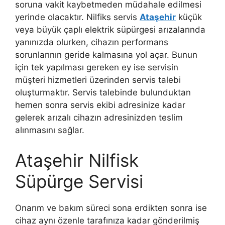
soruna vakit kaybetmeden müdahale edilmesi
yerinde olacaktır. Nilfiks servis
Ataşehir
küçük
veya büyük çaplı elektrik süpürgesi arızalarında
yanınızda olurken, cihazın performans
sorunlarının geride kalmasına yol açar. Bunun
için tek yapılması gereken ey ise servisin
müşteri hizmetleri üzerinden servis talebi
oluşturmaktır. Servis talebinde bulunduktan
hemen sonra servis ekibi adresinize kadar
gelerek arızalı cihazın adresinizden teslim
alınmasını sağlar.
Ataşehir Nilfisk
Süpürge Servisi
Onarım ve bakım süreci sona erdikten sonra ise
cihaz aynı özenle tarafınıza kadar gönderilmiş