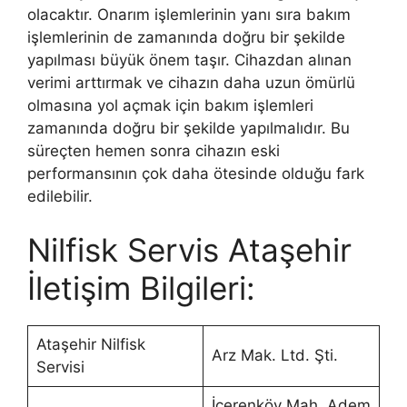
olacaktır. Onarım işlemlerinin yanı sıra bakım
işlemlerinin de zamanında doğru bir şekilde
yapılması büyük önem taşır. Cihazdan alınan
verimi arttırmak ve cihazın daha uzun ömürlü
olmasına yol açmak için bakım işlemleri
zamanında doğru bir şekilde yapılmalıdır. Bu
süreçten hemen sonra cihazın eski
performansının çok daha ötesinde olduğu fark
edilebilir.
Nilfisk Servis Ataşehir
İletişim Bilgileri:
Ataşehir Nilfisk
Arz Mak. Ltd. Şti.
Servisi
İçerenköy Mah. Adem