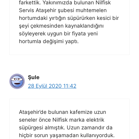
farkettik. Yakınımızda bulunan Nilfisk
Servis Ataşehir şubesi muhtemelen
hortumdaki yırtığın süpürürken kesici bir
şeyi çekmesinden kaynaklandığını
söyleyerek uygun bir fiyata yeni
hortumla değişimi yaptı.
Şule
28 Eylül 2020 11:42
Ataşehir’de bulunan kafemize uzun
seneler önce Nilfisk marka elektrik
süpürgesi almıştık. Uzun zamandır da
hiçbir sorun yaşamadan kullanıyorduk.