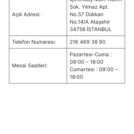
Sok. Yılmaz Apt.
Açık Adresi:
No.57 Dükkan
No.14/A Ataşehir
34758 İSTANBUL
Telefon Numarası:
216 469 38 90
Pazartesi-Cuma :
09:00 – 18:00
Mesai Saatleri:
Cumartesi : 09:00 –
18:00