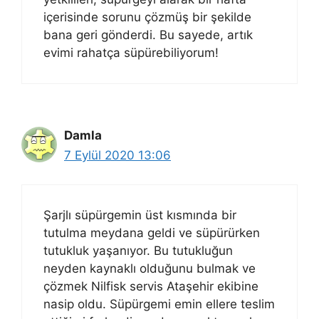
içerisinde sorunu çözmüş bir şekilde
bana geri gönderdi. Bu sayede, artık
evimi rahatça süpürebiliyorum!
Damla
7 Eylül 2020 13:06
Şarjlı süpürgemin üst kısmında bir
tutulma meydana geldi ve süpürürken
tutukluk yaşanıyor. Bu tutukluğun
neyden kaynaklı olduğunu bulmak ve
çözmek Nilfisk servis Ataşehir ekibine
nasip oldu. Süpürgemi emin ellere teslim