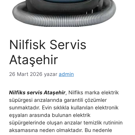
Nilfisk Servis
Ataşehir
26 Mart 2026
yazar
admin
Nilfiks servis Ataşehir
, Nilfiks marka elektrik
süpürgesi arızalarında garantili çözümler
sunmaktadır. Evin sıklıkla kullanılan elektronik
eşyaları arasında bulunan elektrik
süpürgelerinde oluşan arızalar temizlik rutininin
aksamasına neden olmaktadır. Bu nedenle