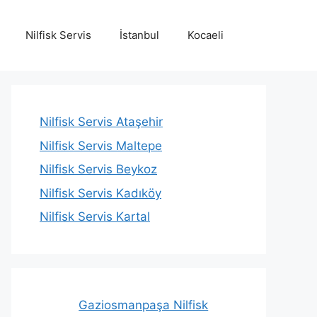
Nilfisk Servis
İstanbul
Kocaeli
Nilfisk Servis Ataşehir
Nilfisk Servis Maltepe
Nilfisk Servis Beykoz
Nilfisk Servis Kadıköy
Nilfisk Servis Kartal
Gaziosmanpaşa Nilfisk