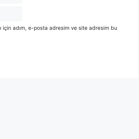
 için adım, e-posta adresim ve site adresim bu