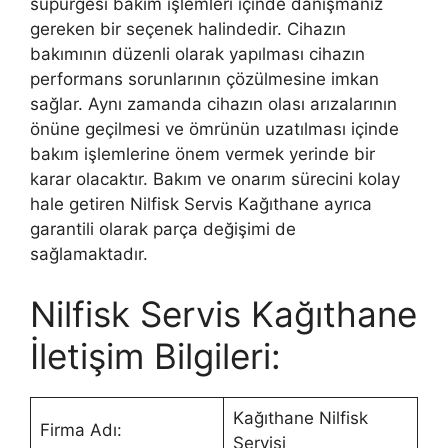
süpürgesi bakım işlemleri içinde danışmanız
gereken bir seçenek halindedir. Cihazın
bakımının düzenli olarak yapılması cihazın
performans sorunlarının çözülmesine imkan
sağlar. Aynı zamanda cihazın olası arızalarının
önüne geçilmesi ve ömrünün uzatılması içinde
bakım işlemlerine önem vermek yerinde bir
karar olacaktır. Bakım ve onarım sürecini kolay
hale getiren Nilfisk Servis Kağıthane ayrıca
garantili olarak parça değişimi de
sağlamaktadır.
Nilfisk Servis Kağıthane
İletişim Bilgileri:
Kağıthane Nilfisk
Firma Adı:
Servisi