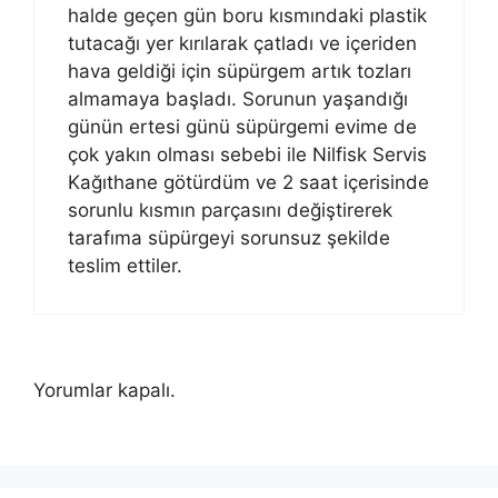
halde geçen gün boru kısmındaki plastik
tutacağı yer kırılarak çatladı ve içeriden
hava geldiği için süpürgem artık tozları
almamaya başladı. Sorunun yaşandığı
günün ertesi günü süpürgemi evime de
çok yakın olması sebebi ile Nilfisk Servis
Kağıthane götürdüm ve 2 saat içerisinde
sorunlu kısmın parçasını değiştirerek
tarafıma süpürgeyi sorunsuz şekilde
teslim ettiler.
Yorumlar kapalı.