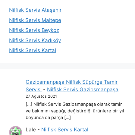
Nilfisk Servis Ataşehir
Nilfisk Servis Maltepe
Nilfisk Servis Beykoz
Nilfisk Servis Kadıköy
Nilfisk Servis Kartal
Gaziosmanpaşa Nilfisk Süpürge Tamir
Servisi
-
Nilfisk Servis Gaziosmanpaşa
27 Ağustos 2021
[…] Nilfisk Servis Gaziosmanpaşa olarak tamir
ve bakımını yaptığı, değiştirdiği ürünlere bir yıl
boyunca da parça […]
Lale
-
Nilfisk Servis Kartal