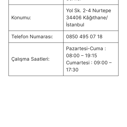
Yol Sk. 2-4 Nurtepe
Konumu:
34406 Kâğıthane/
İstanbul
Telefon Numarası:
0850 495 07 18
Pazartesi-Cuma :
08:00 – 19:15
Çalışma Saatleri:
Cumartesi : 09:00 –
17:30