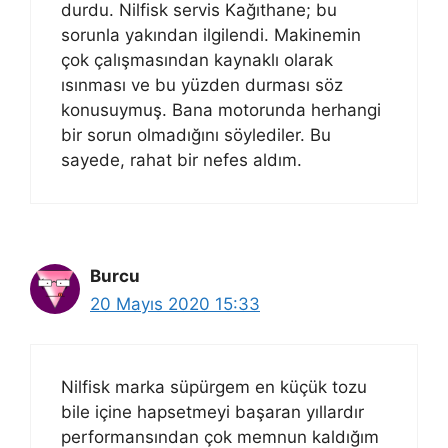
durdu. Nilfisk servis Kağıthane; bu
sorunla yakından ilgilendi. Makinemin
çok çalışmasından kaynaklı olarak
ısınması ve bu yüzden durması söz
konusuymuş. Bana motorunda herhangi
bir sorun olmadığını söylediler. Bu
sayede, rahat bir nefes aldım.
Burcu
20 Mayıs 2020 15:33
Nilfisk marka süpürgem en küçük tozu
bile içine hapsetmeyi başaran yıllardır
performansından çok memnun kaldığım