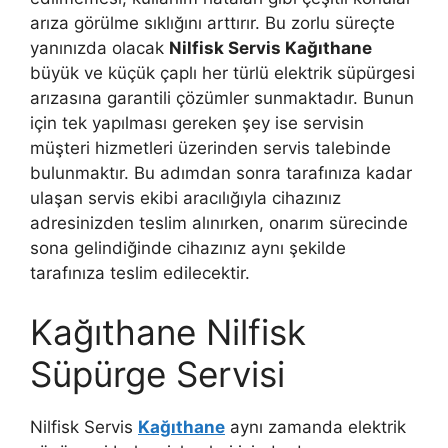
arıza görülme sıklığını arttırır. Bu zorlu süreçte
yanınızda olacak
Nilfisk Servis Kağıthane
büyük ve küçük çaplı her türlü elektrik süpürgesi
arızasına garantili çözümler sunmaktadır. Bunun
için tek yapılması gereken şey ise servisin
müşteri hizmetleri üzerinden servis talebinde
bulunmaktır. Bu adımdan sonra tarafınıza kadar
ulaşan servis ekibi aracılığıyla cihazınız
adresinizden teslim alınırken, onarım sürecinde
sona gelindiğinde cihazınız aynı şekilde
tarafınıza teslim edilecektir.
Kağıthane Nilfisk
Süpürge Servisi
Nilfisk Servis
Kağıthane
aynı zamanda elektrik