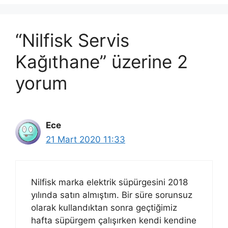
“Nilfisk Servis
Kağıthane” üzerine 2
yorum
Ece
21 Mart 2020 11:33
Nilfisk marka elektrik süpürgesini 2018
yılında satın almıştım. Bir süre sorunsuz
olarak kullandıktan sonra geçtiğimiz
hafta süpürgem çalışırken kendi kendine