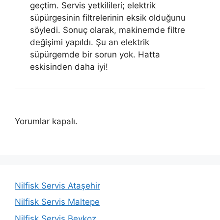
geçtim. Servis yetkilileri; elektrik
süpürgesinin filtrelerinin eksik olduğunu
söyledi. Sonuç olarak, makinemde filtre
değişimi yapıldı. Şu an elektrik
süpürgemde bir sorun yok. Hatta
eskisinden daha iyi!
Yorumlar kapalı.
Nilfisk Servis Ataşehir
Nilfisk Servis Maltepe
Nilfisk Servis Beykoz