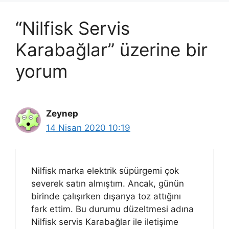
“Nilfisk Servis
Karabağlar” üzerine bir
yorum
Zeynep
14 Nisan 2020 10:19
Nilfisk marka elektrik süpürgemi çok
severek satın almıştım. Ancak, günün
birinde çalışırken dışarıya toz attığını
fark ettim. Bu durumu düzeltmesi adına
Nilfisk servis Karabağlar ile iletişime