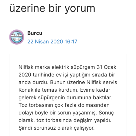
üzerine bir yorum
Burcu
22 Nisan 2020 16:17
Nilfisk marka elektrik süpürgem 31 Ocak
2020 tarihinde ev işi yaptığım sırada bir
anda durdu. Bunun üzerine Nilfisk servis
Konak ile temas kurdum. Evime kadar
gelerek süpürgenin durumuna baktılar.
Toz torbasının çok fazla dolmasından
dolayı böyle bir sorun yaşanmış. Sonuç
olarak, toz torbasında değişim yapıldı.
Şimdi sorunsuz olarak çalışıyor.