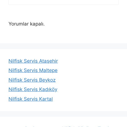
Yorumlar kapalı.
Nilfisk Servis Ataşehir
Nilfisk Servis Maltepe
Nilfisk Servis Beykoz
Nilfisk Servis Kadıköy
Nilfisk Servis Kartal