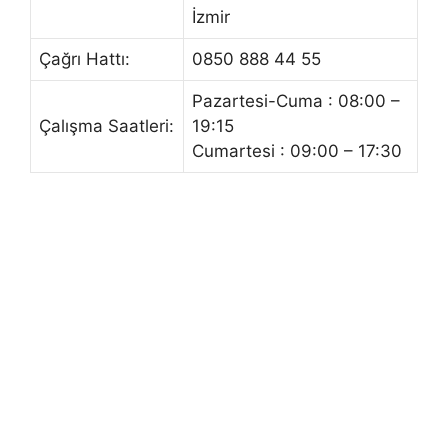
İzmir
Çağrı Hattı:
0850 888 44 55
Pazartesi-Cuma : 08:00 –
Çalışma Saatleri:
19:15
Cumartesi : 09:00 – 17:30