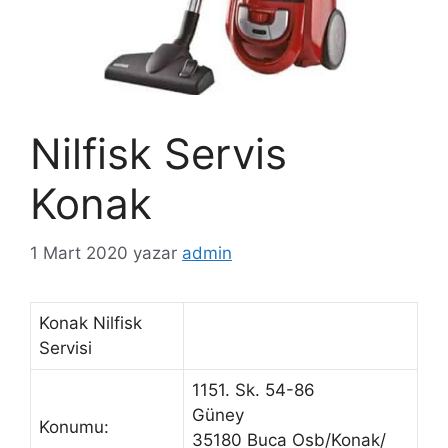
Nilfisk Servis
Konak
1 Mart 2020
yazar
admin
Konak Nilfisk
Servisi
1151. Sk. 54-86
Güney
Konumu:
35180 Buca Osb/Konak/