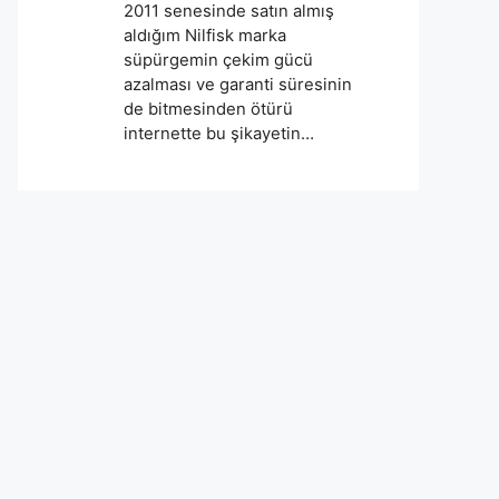
2011 senesinde satın almış
aldığım Nilfisk marka
süpürgemin çekim gücü
azalması ve garanti süresinin
de bitmesinden ötürü
internette bu şikayetin…