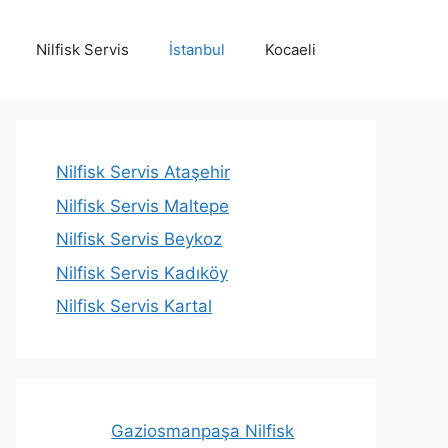
Nilfisk Servis
İstanbul
Kocaeli
Nilfisk Servis Ataşehir
Nilfisk Servis Maltepe
Nilfisk Servis Beykoz
Nilfisk Servis Kadıköy
Nilfisk Servis Kartal
Gaziosmanpaşa Nilfisk