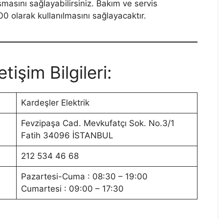
masını sağlayabilirsiniz. Bakım ve servis
00 olarak kullanılmasını sağlayacaktır.
etişim Bilgileri:
Kardeşler Elektrik
Fevzipaşa Cad. Mevkufatçı Sok. No.3/1
Fatih 34096 İSTANBUL
212 534 46 68
Pazartesi-Cuma : 08:30 – 19:00
Cumartesi : 09:00 – 17:30