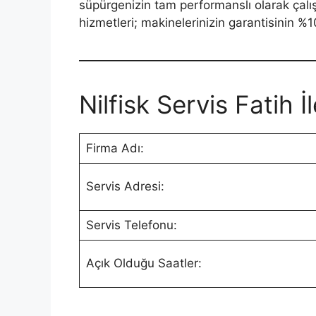
süpürgenizin tam performanslı olarak çalış
hizmetleri; makinelerinizin garantisinin %1
Nilfisk Servis Fatih İl
Firma Adı:
Servis Adresi:
Servis Telefonu:
Açık Olduğu Saatler: