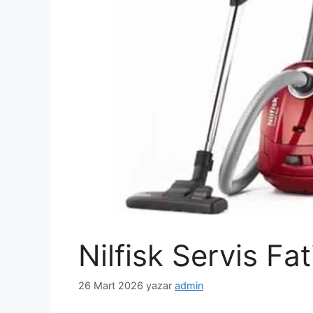
Nilfisk Servis Fat
26 Mart 2026
yazar
admin